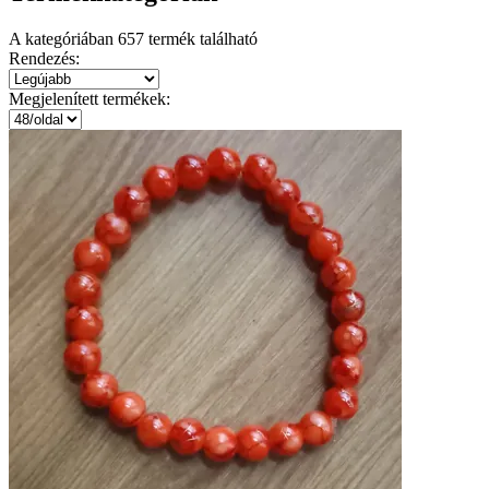
A kategóriában
657
termék található
Rendezés:
Megjelenített termékek: