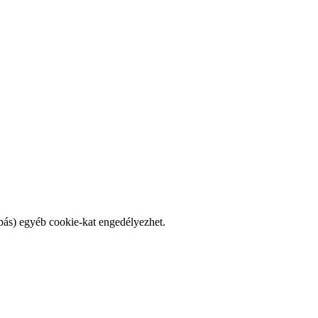
bás) egyéb cookie-kat engedélyezhet.