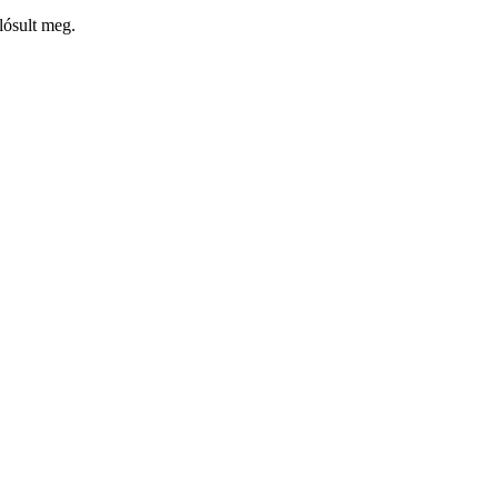
lósult meg.