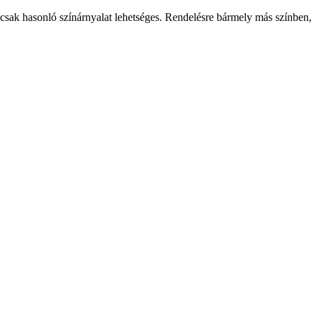
csak hasonló színárnyalat lehetséges. Rendelésre bármely más színben