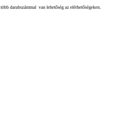
, több darabszámmal van lehetőség az elérhetőségeken.