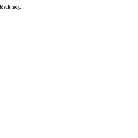
lósult meg.