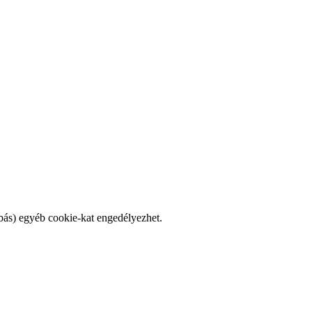
bás) egyéb cookie-kat engedélyezhet.