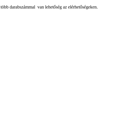
, több darabszámmal van lehetőség az elérhetőségeken.