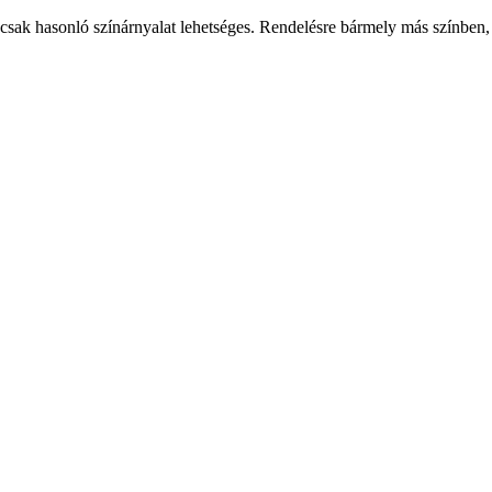
csak hasonló színárnyalat lehetséges. Rendelésre bármely más színben