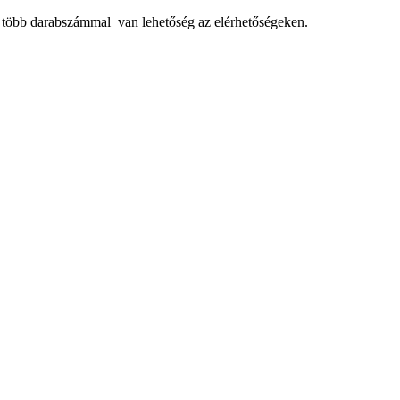
, több darabszámmal van lehetőség az elérhetőségeken.