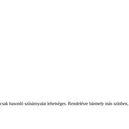
csak hasonló színárnyalat lehetséges. Rendelésre bármely más színben,