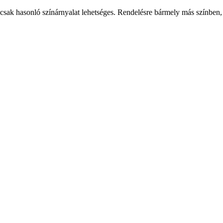
csak hasonló színárnyalat lehetséges. Rendelésre bármely más színben