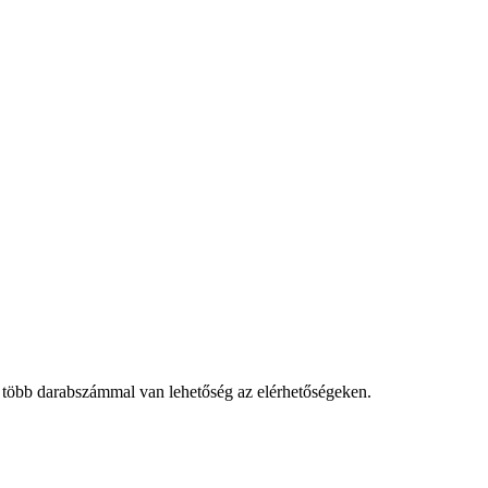
 több darabszámmal van lehetőség az elérhetőségeken.