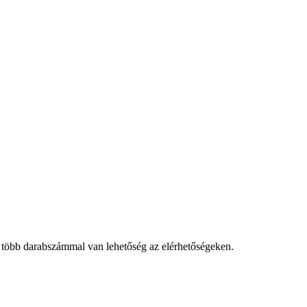
 több darabszámmal van lehetőség az elérhetőségeken.