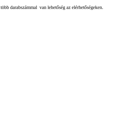
, több darabszámmal van lehetőség az elérhetőségeken.