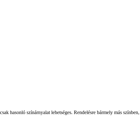
csak hasonló színárnyalat lehetséges. Rendelésre bármely más színben,