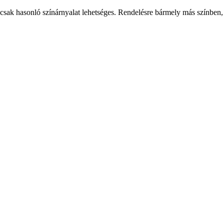
csak hasonló színárnyalat lehetséges. Rendelésre bármely más színben