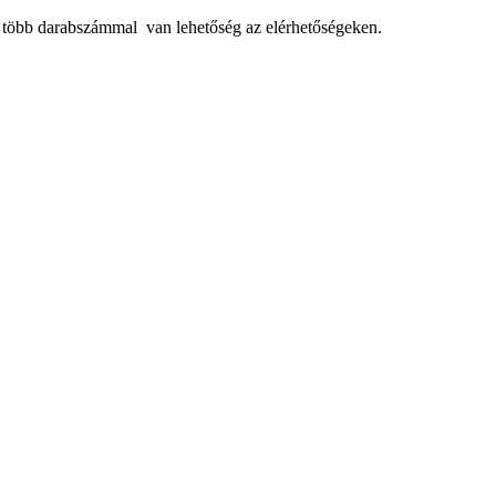
, több darabszámmal van lehetőség az elérhetőségeken.