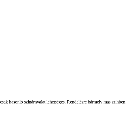
csak hasonló színárnyalat lehetséges. Rendelésre bármely más színben,