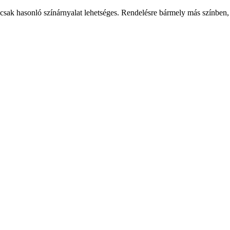
csak hasonló színárnyalat lehetséges. Rendelésre bármely más színben