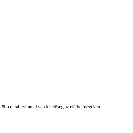
 több darabszámmal van lehetőség az elérhetőségeken.